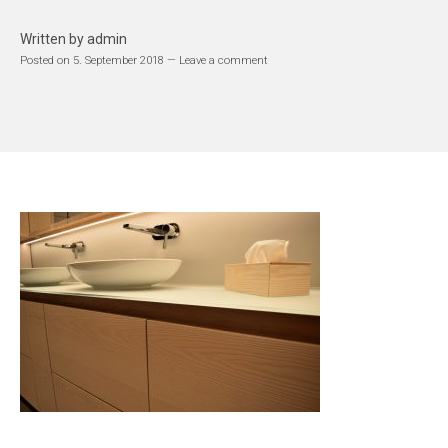
Written by
admin
Posted on
5. September 2018
Leave a comment