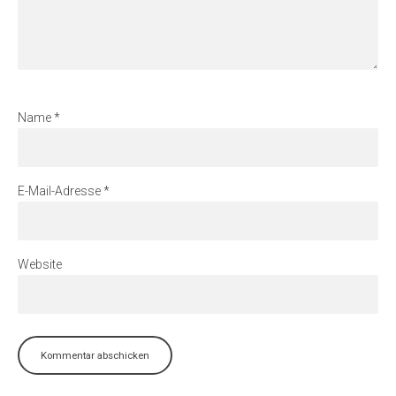
Name
*
E-Mail-Adresse
*
Website