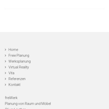
Home
Freie Planung
Werksplanung
Virtual Reality
Vita
Referenzen
Kontakt
freiWerk
Planung von Raum und Möbel