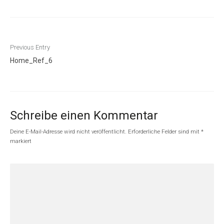
Beitragsnavigation
Previous Entry
Home_Ref_6
Schreibe einen Kommentar
Deine E-Mail-Adresse wird nicht veröffentlicht.
Erforderliche Felder sind mit
*
markiert