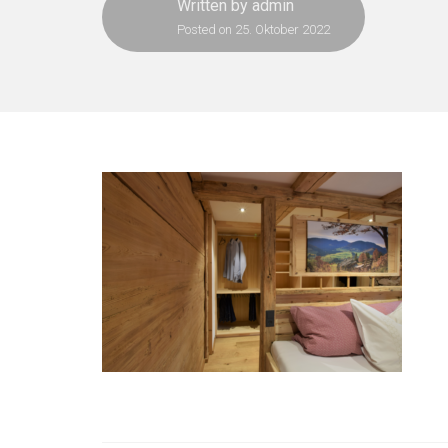
Written by
admin
Posted on
25. Oktober 2022