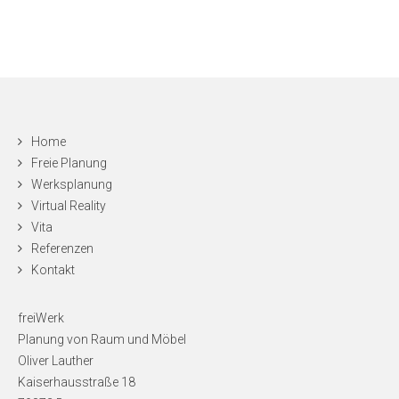
Home
Freie Planung
Werksplanung
Virtual Reality
Vita
Referenzen
Kontakt
freiWerk
Planung von Raum und Möbel
Oliver Lauther
Kaiserhausstraße 18