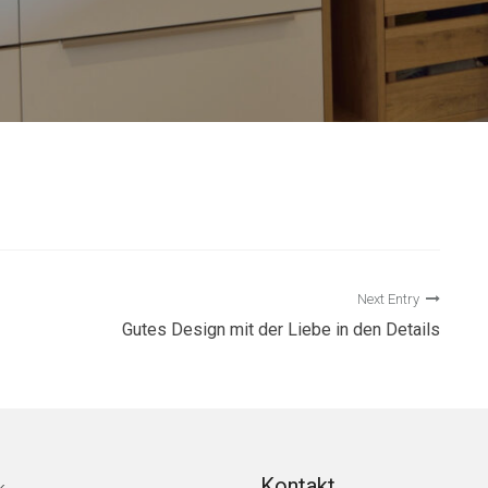
Next Entry
Gutes Design mit der Liebe in den Details
Kontakt